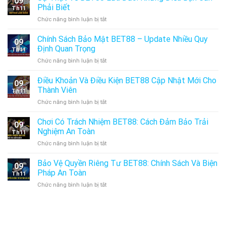
09
Phải Biết
Th11
ở
Chức năng bình luận bị tắt
Sự
Thật
Chính Sách Bảo Mật BET88 – Update Nhiều Quy
09
Về
Định Quan Trọng
Th11
BET88
ở
Chức năng bình luận bị tắt
Lừa
Chính
Đảo:
Sách
Điều Khoản Và Điều Kiện BET88 Cập Nhật Mới Cho
Những
09
Bảo
Điều
Thành Viên
Th11
Mật
Bạn
ở
Chức năng bình luận bị tắt
BET88
Cần
Điều
–
Phải
Khoản
Chơi Có Trách Nhiệm BET88: Cách Đảm Bảo Trải
Update
Biết
09
Và
Nhiều
Nghiệm An Toàn
Th11
Điều
Quy
ở
Chức năng bình luận bị tắt
Kiện
Định
Chơi
BET88
Quan
Có
Bảo Vệ Quyền Riêng Tư BET88: Chính Sách Và Biện
Cập
Trọng
09
Trách
Nhật
Pháp An Toàn
Th11
Nhiệm
Mới Cho
ở
Chức năng bình luận bị tắt
BET88:
Thành
Bảo
Cách
Viên
Vệ
Đảm
Quyền
Bảo
Riêng
Trải