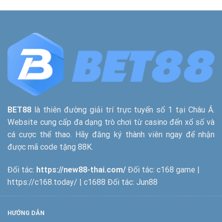
Tư
Nghiệm
BET88:
An
Chính
Toàn
Sách
Và
Biện
Pháp
An
Toàn
BET88
là thiên đường giải trí trực tuyến số 1 tại Châu Á.
Website cung cấp đa dạng trò chơi từ casino đến xổ số và
cá cược thể thao. Hãy đăng ký thành viên ngay để nhận
được mã code tặng 88K.
Đối tác:
https://new88-thai.com/
Đối tác:
c168 game
|
https://c168.today/
|
c1688
Đối tác:
Jun88
HƯỚNG DẪN