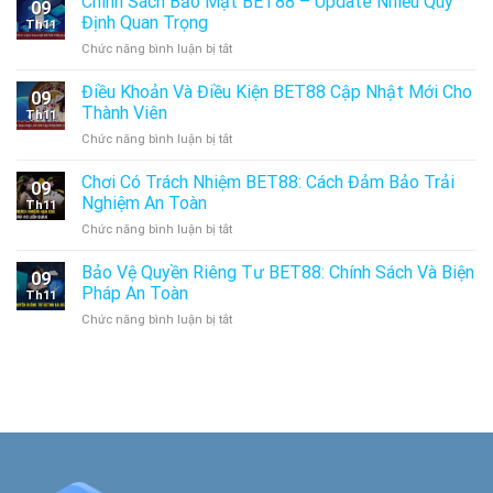
Chính Sách Bảo Mật BET88 – Update Nhiều Quy
09
Về
Định Quan Trọng
Th11
BET88
ở
Chức năng bình luận bị tắt
Lừa
Chính
Đảo:
Sách
Điều Khoản Và Điều Kiện BET88 Cập Nhật Mới Cho
Những
09
Bảo
Điều
Thành Viên
Th11
Mật
Bạn
ở
Chức năng bình luận bị tắt
BET88
Cần
Điều
–
Phải
Khoản
Chơi Có Trách Nhiệm BET88: Cách Đảm Bảo Trải
Update
Biết
09
Và
Nhiều
Nghiệm An Toàn
Th11
Điều
Quy
ở
Chức năng bình luận bị tắt
Kiện
Định
Chơi
BET88
Quan
Có
Bảo Vệ Quyền Riêng Tư BET88: Chính Sách Và Biện
Cập
Trọng
09
Trách
Nhật
Pháp An Toàn
Th11
Nhiệm
Mới Cho
ở
Chức năng bình luận bị tắt
BET88:
Thành
Bảo
Cách
Viên
Vệ
Đảm
Quyền
Bảo
Riêng
Trải
Tư
Nghiệm
BET88:
An
Chính
Toàn
Sách
Và