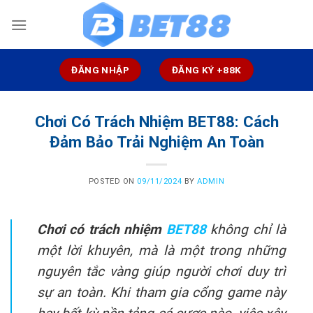
Skip
to
content
ĐĂNG NHẬP
ĐĂNG KÝ +88K
Chơi Có Trách Nhiệm BET88: Cách
Đảm Bảo Trải Nghiệm An Toàn
POSTED ON
09/11/2024
BY
ADMIN
Chơi có trách nhiệm
BET88
không chỉ là
một lời khuyên, mà là một trong những
nguyên tắc vàng giúp người chơi duy trì
sự an toàn. Khi tham gia cổng game này