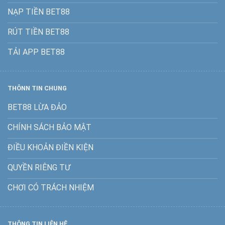
NẠP TIỀN BET88
RÚT TIỀN BET88
TẢI APP BET88
THÔNN TIN CHUNG
BET88 LỪA ĐẢO
CHÍNH SÁCH BẢO MẬT
ĐIỀU KHOẢN ĐIỀN KIỆN
QUYỀN RIÊNG TƯ
CHƠI CÓ TRÁCH NHIỆM
THÔNG TIN LIÊN HỆ