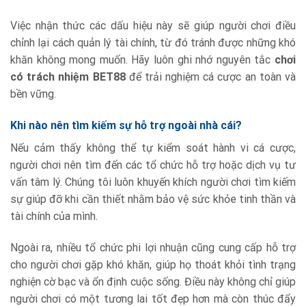
Việc nhận thức các dấu hiệu này sẽ giúp người chơi điều
chỉnh lại cách quản lý tài chính, từ đó tránh được những khó
khăn không mong muốn. Hãy luôn ghi nhớ nguyên tắc
chơi
có trách nhiệm BET88
để trải nghiệm cá cược an toàn và
bền vững.
Khi nào nên tìm kiếm sự hỗ trợ ngoài nhà cái?
Nếu cảm thấy không thể tự kiểm soát hành vi cá cược,
người chơi nên tìm đến các tổ chức hỗ trợ hoặc dịch vụ tư
vấn tâm lý. Chúng tôi luôn khuyến khích người chơi tìm kiếm
sự giúp đỡ khi cần thiết nhằm bảo vệ sức khỏe tinh thần và
tài chính của mình.
Ngoài ra, nhiều tổ chức phi lợi nhuận cũng cung cấp hỗ trợ
cho người chơi gặp khó khăn, giúp họ thoát khỏi tình trạng
nghiện cờ bạc và ổn định cuộc sống. Điều này không chỉ giúp
người chơi có một tương lai tốt đẹp hơn mà còn thúc đẩy