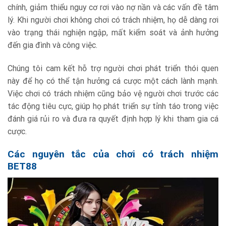
chính, giảm thiểu nguy cơ rơi vào nợ nần và các vấn đề tâm
lý. Khi người chơi không chơi có trách nhiệm, họ dễ dàng rơi
vào trạng thái nghiện ngập, mất kiểm soát và ảnh hưởng
đến gia đình và công việc.
Chúng tôi cam kết hỗ trợ người chơi phát triển thói quen
này để họ có thể tận hưởng cá cược một cách lành mạnh.
Việc chơi có trách nhiệm cũng bảo vệ người chơi trước các
tác động tiêu cực, giúp họ phát triển sự tỉnh táo trong việc
đánh giá rủi ro và đưa ra quyết định hợp lý khi tham gia cá
cược.
Các nguyên tắc của chơi có trách nhiệm
BET88