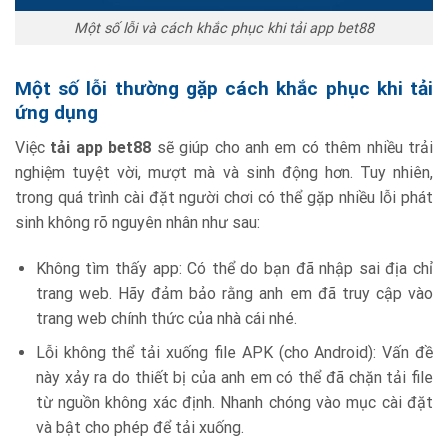
Một số lỗi và cách khắc phục khi tải app bet88
Một số lỗi thường gặp cách khắc phục khi tải
ứng dụng
Việc
tải app bet88
sẽ giúp cho anh em có thêm nhiều trải
nghiệm tuyệt vời, mượt mà và sinh động hơn. Tuy nhiên,
trong quá trình cài đặt người chơi có thể gặp nhiều lỗi phát
sinh không rõ nguyên nhân như sau:
Không tìm thấy app: Có thể do bạn đã nhập sai địa chỉ
trang web. Hãy đảm bảo rằng anh em đã truy cập vào
trang web chính thức của nhà cái nhé.
Lỗi không thể tải xuống file APK (cho Android): Vấn đề
này xảy ra do thiết bị của anh em có thể đã chặn tải file
từ nguồn không xác định. Nhanh chóng vào mục cài đặt
và bật cho phép để tải xuống.