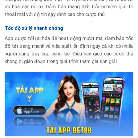
ưu hoá các rủi ro. Đảm bảo mang đến trải nghiệm giải trí
thoải mái với độ tin cậy đỉnh cao cho cược thủ.
Tốc độ xử lý nhanh chóng
App được tối ưu hóa để hoạt động mượt mà, đảm bảo tốc
độ tải trang nhanh và hiệu suất ổn định ngay cả khi có nhiều
người dùng truy cập cùng lúc. Điều này giúp các cược thủ
không bị gián đoạn trong quá trình tham gia săn giải.