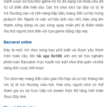
Sảnh cược sở hữu kho game nổ hũ đa dạng với nhiều chủ đề
từ cổ điển đến hiện đại. Các trò chơi slot tại đây có tỷ lệ
trả thưởng cao và tính năng hấp dẫn, mang đến cơ hội trúng
jackpot lớn.
Ngoài ra việc sở hữu ảnh sắc nét, hiệu ứng âm
thanh sống động và các vòng quay miễn phí là điểm nhấn
thu hút người chơi đến với tựa game đẳng cấp này.
Baccarat online
Đây là một trò chơi sòng bạc phổ biến và được yêu thích
trên toàn cầu. Khi
tải app Bet88
, anh em sẽ trải nghiệm
phiên bản Baccarat trực tuyến với luật chơi đơn giản và khả
năng đặt cược linh hoạt.
Trò chơi này mang đến cảm giác hồi hộp và cơ hội thắng lớn
với tỷ lệ trả thưởng siêu hời. Hơn nữa, người chơi có thể
tham gia so tài trực tiếp với dealer thật để tăng tính chân
thực đấy nhé.