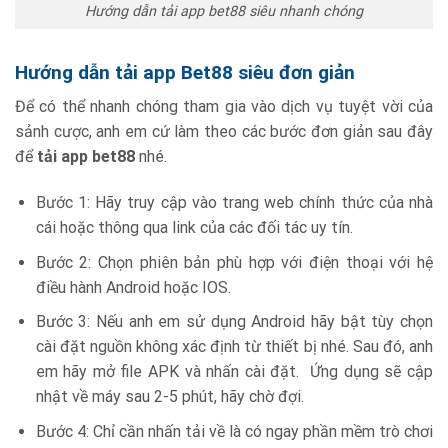
Hướng dẫn tải app bet88 siêu nhanh chóng
Hướng dẫn tải app Bet88 siêu đơn giản
Để có thể nhanh chóng tham gia vào dịch vụ tuyệt vời của
sảnh cược, anh em cứ làm theo các bước đơn giản sau đây
để
tải app bet88
nhé.
Bước 1: Hãy truy cập vào trang web chính thức của nhà
cái hoặc thông qua link của các đối tác uy tín.
Bước 2: Chọn phiên bản phù hợp với điện thoại với hệ
điều hành Android hoặc IOS.
Bước 3: Nếu anh em sử dụng Android hãy bật tùy chọn
cài đặt nguồn không xác định từ thiết bị nhé. Sau đó, anh
em hãy mở file APK và nhấn cài đặt. Ứng dụng sẽ cập
nhật về máy sau 2-5 phút, hãy chờ đợi.
Bước 4: Chỉ cần nhấn tải về là có ngay phần mềm trò chơi