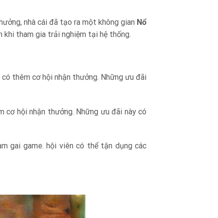
 thưởng, nhà cái đã tạo ra một không gian
Nổ
n khi tham gia trải nghiệm tại hệ thống.
ên có thêm cơ hội nhận thưởng. Những ưu đãi
m cơ hội nhận thưởng. Những ưu đãi này có
am gai game. hội viên có thể tận dụng các