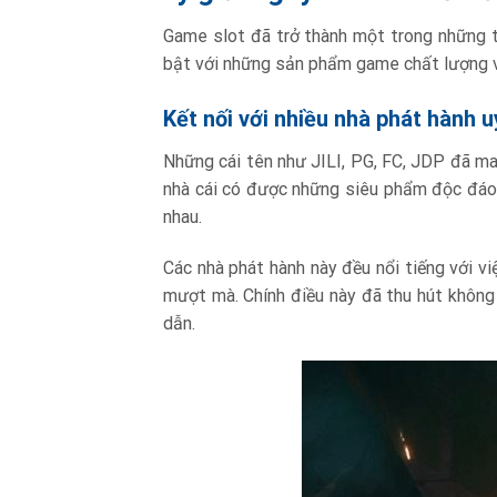
Game slot đã trở thành một trong những tr
bật với những sản phẩm game chất lượng v
Kết nối với nhiều nhà phát hành u
Những cái tên như JILI, PG, FC, JDP đã m
nhà cái có được những siêu phẩm độc đáo, 
nhau.
Các nhà phát hành này đều nổi tiếng với vi
mượt mà. Chính điều này đã thu hút không
dẫn.