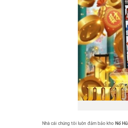
Nhà cái chúng tôi luôn đảm bảo kho
Nổ Hũ