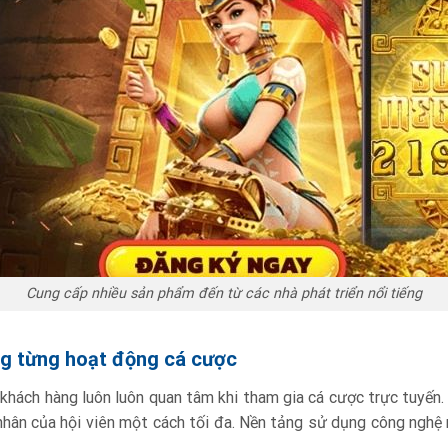
Cung cấp nhiều sản phẩm đến từ các nhà phát triển nổi tiếng
ng từng hoạt động cá cược
 khách hàng luôn luôn quan tâm khi tham gia cá cược trực tuyế
nhân của hội viên một cách tối đa. Nền tảng sử dụng công nghệ